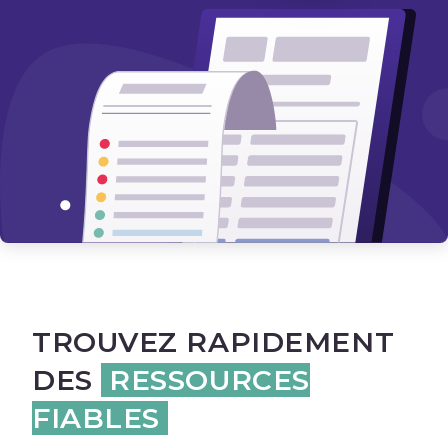
TROUVEZ RAPIDEMENT
DES
RESSOURCES
FIABLES