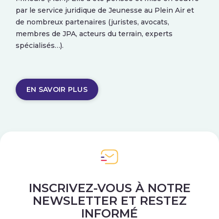
par le service juridique de Jeunesse au Plein Air et
de nombreux partenaires (juristes, avocats,
membres de JPA, acteurs du terrain, experts
spécialisés…).
EN SAVOIR PLUS
INSCRIVEZ-VOUS À NOTRE
NEWSLETTER ET RESTEZ
INFORMÉ