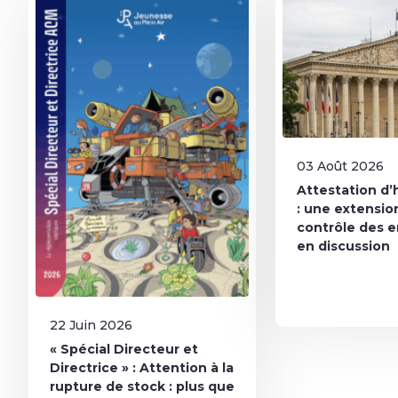
03 Août 2026
Attestation d’
: une extensio
contrôle des 
en discussion
22 Juin 2026
« Spécial Directeur et
Directrice » : Attention à la
rupture de stock : plus que