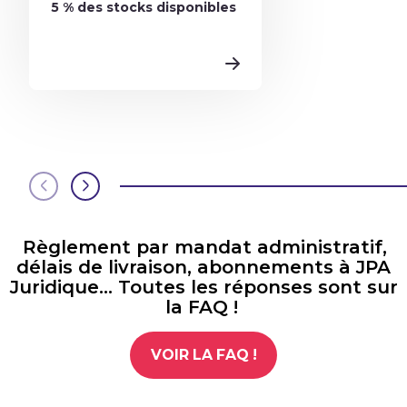
5 % des stocks disponibles
Règlement par mandat administratif,
délais de livraison, abonnements à JPA
Juridique… Toutes les réponses sont sur
la FAQ !
VOIR LA FAQ !