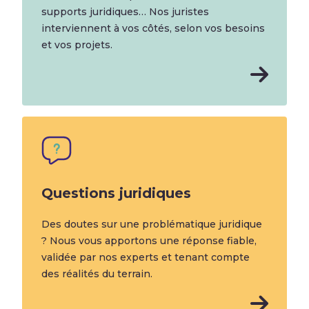
supports juridiques… Nos juristes
interviennent à vos côtés, selon vos besoins
et vos projets.
Questions juridiques
Des doutes sur une problématique juridique
? Nous vous apportons une réponse fiable,
validée par nos experts et tenant compte
des réalités du terrain.