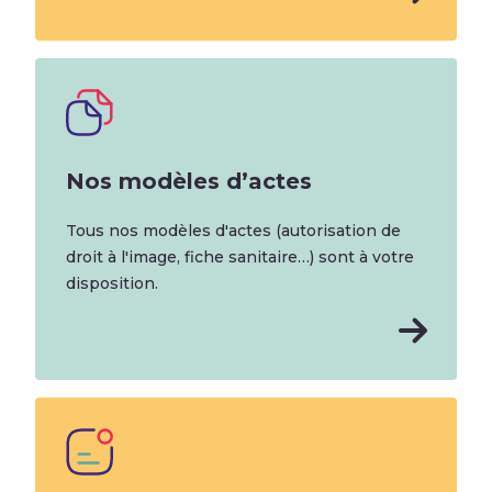
Nos modèles d’actes
Tous nos modèles d'actes (autorisation de
droit à l'image, fiche sanitaire…) sont à votre
disposition.