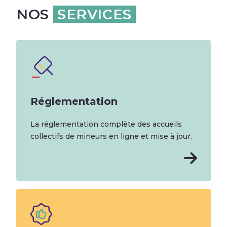
NOS
SERVICES
Réglementation
La réglementation complète des accueils
collectifs de mineurs en ligne et mise à jour.