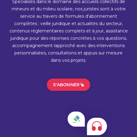
Spécialisés dans le domaine des accueils collectifs de
mineurs et du milieu scolaire, nos juristes sont à votre
service au travers de formules d’abonnement
complètes : veille juridique et actualités du secteur,
contenus réglementaires complets et à jour, assistance
juridique pour des réponses concrètes à vos questions,
accompagnement rapproché avec des interventions
personnalisées, consultations et appuis sur mesure
dans vos projets.
S'ABONNER