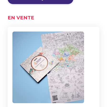
EN VENTE