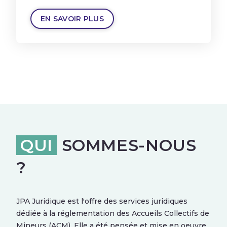
EN SAVOIR PLUS
QUI
SOMMES-NOUS
?
JPA Juridique est l'offre des services juridiques
dédiée à la réglementation des Accueils Collectifs de
Mineurs (ACM). Elle a été pensée et mise en oeuvre