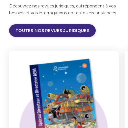
Découvrez nos revues juridiques, qui répondent à vos
besoins et vos interrogations en toutes circonstances.
TOUTES NOS REVUES JURIDIQUES