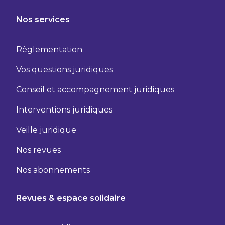
Nos services
Règlementation
Vos questions juridiques
Conseil et accompagnement juridiques
Interventions juridiques
Veille juridique
Nos revues
Nos abonnements
Revues & espace solidaire