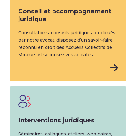
Conseil et accompagnement
juridique
Consultations, conseils juridiques prodigués
par notre avocat, disposez d’un savoir-faire
reconnu en droit des Accueils Collectifs de
Mineurs et sécurisez vos activités.
Interventions juridiques
Séminaires, colloques, ateliers, webinaires,