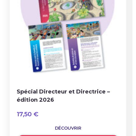
Spécial Directeur et Directrice –
édition 2026
17,50
€
DÉCOUVRIR