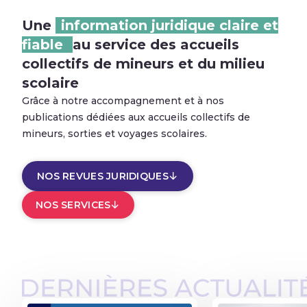
Une
information juridique claire et
fiable
au service des accueils
collectifs de mineurs et du milieu
scolaire
Grâce à notre accompagnement et à nos
publications dédiées aux accueils collectifs de
mineurs, sorties et voyages scolaires.
NOS REVUES JURIDIQUES
NOS SERVICES