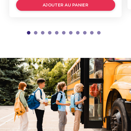
AJOUTER AU PANIER