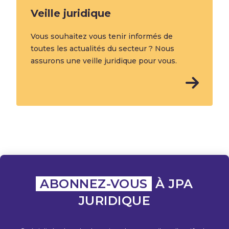
Veille juridique
Vous souhaitez vous tenir informés de
toutes les actualités du secteur ? Nous
assurons une veille juridique pour vous.
ABONNEZ-VOUS
À JPA
JURIDIQUE