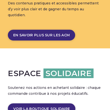
Des contenus pratiques et accessibles permettent
d’y voir plus clair et de gagner du temps au
quotidien.
EN SAVOIR PLUS SUR LES ACM
ESPACE
SOLIDAIRE
Soutenez nos actions en achetant solidaire : chaque
commande contribue à nos projets éducatifs.
VOIR LA BOUTIQUE SOLIDAIRE