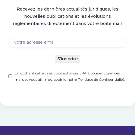
Recevez les dernières actualités juridiques, les
nouvelles publications et les évolutions
réglementaires directement dans votre boîte mail.
Email
(Nécessaire)
S’inscrire
Untitled
(Nécessaire)
En cochant cette case, vous autorisez JPA à vous envoyer des
mails et vous affirmez avoir lu notre
Politique de Confidentialité.