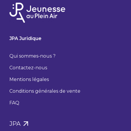
JPA Juridique
Qui sommes-nous ?
Contactez-nous
Mentions légales
Conditions générales de vente
FAQ
JPA