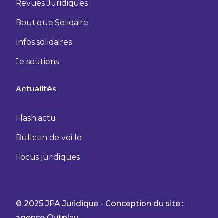
Revues Juridiques
Boutique Solidaire
Infos solidaires
Je soutiens
Actualités
Flash actu
Bulletin de veille
Focus juridiques
© 2025 JPA Juridique - Conception du site :
agence Outplay