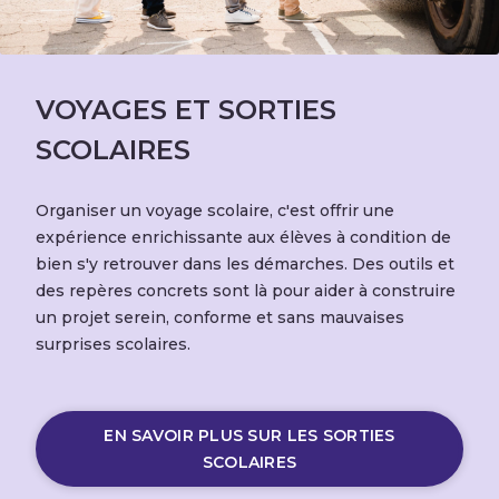
VOYAGES ET SORTIES
SCOLAIRES
Organiser un voyage scolaire, c'est offrir une
expérience enrichissante aux élèves à condition de
bien s'y retrouver dans les démarches. Des outils et
des repères concrets sont là pour aider à construire
un projet serein, conforme et sans mauvaises
surprises scolaires.
EN SAVOIR PLUS SUR LES SORTIES
SCOLAIRES