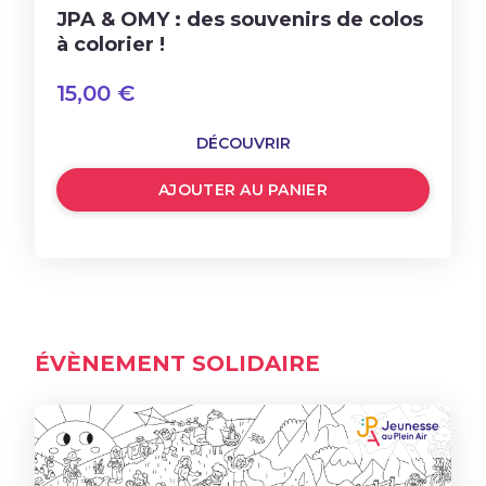
JPA & OMY : des souvenirs de colos
à colorier !
15,00
€
DÉCOUVRIR
AJOUTER AU PANIER
ÉVÈNEMENT SOLIDAIRE