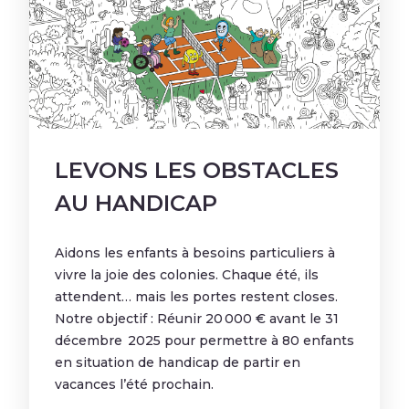
LEVONS LES OBSTACLES
AU HANDICAP
Aidons les enfants à besoins particuliers à
vivre la joie des colonies. Chaque été, ils
attendent… mais les portes restent closes.
Notre objectif : Réunir 20 000 € avant le 31
décembre 2025 pour permettre à 80 enfants
en situation de handicap de partir en
vacances l’été prochain.