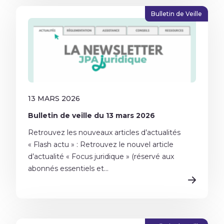
Bulletin de Veille
13 MARS 2026
Bulletin de veille du 13 mars 2026
Retrouvez les nouveaux articles d’actualités
« Flash actu » : Retrouvez le nouvel article
d’actualité « Focus juridique » (réservé aux
abonnés essentiels et...