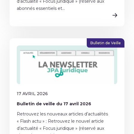
d’actualité « Focus juridique » (réservé aux
abonnés essentiels et...
Bulletin de Veille
17 AVRIL 2026
Bulletin de veille du 17 avril 2026
Retrouvez les nouveaux articles d’actualités
« Flash actu » : Retrouvez le nouvel article
d’actualité « Focus juridique » (réservé aux