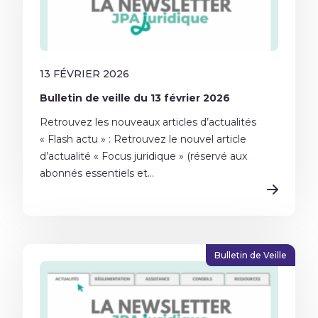
13 FÉVRIER 2026
Bulletin de veille du 13 février 2026
Retrouvez les nouveaux articles d’actualités
« Flash actu » : Retrouvez le nouvel article
d’actualité « Focus juridique » (réservé aux
abonnés essentiels et...
Bulletin de Veille