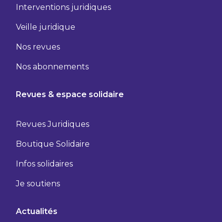
Interventions juridiques
Veille juridique
Nos revues
Nos abonnements
Revues & espace solidaire
Revues Juridiques
Boutique Solidaire
Infos solidaires
Je soutiens
Actualités