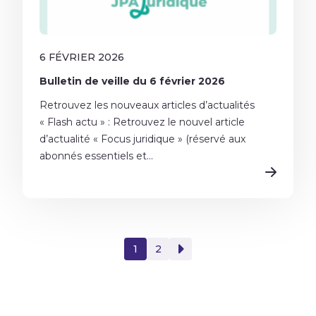
6 FÉVRIER 2026
Bulletin de veille du 6 février 2026
Retrouvez les nouveaux articles d’actualités
« Flash actu » : Retrouvez le nouvel article
d’actualité « Focus juridique » (réservé aux
abonnés essentiels et...
1
2