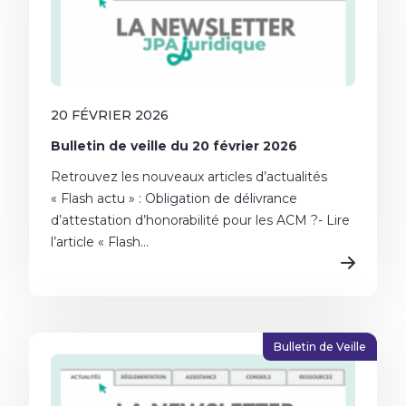
20 FÉVRIER 2026
Bulletin de veille du 20 février 2026
Retrouvez les nouveaux articles d’actualités
« Flash actu » : Obligation de délivrance
d’attestation d’honorabilité pour les ACM ?- Lire
l’article « Flash...
Bulletin de Veille