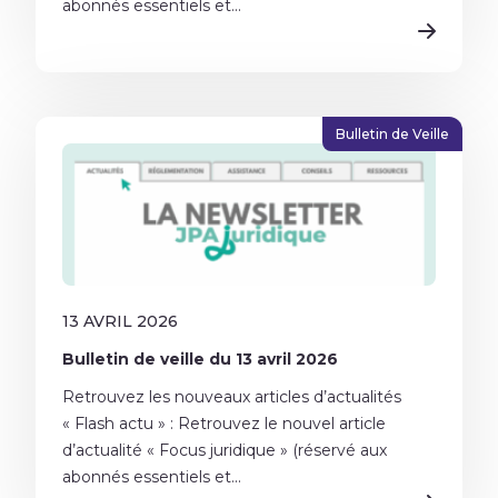
abonnés essentiels et...
Bulletin de Veille
13 AVRIL 2026
Bulletin de veille du 13 avril 2026
Retrouvez les nouveaux articles d’actualités
« Flash actu » : Retrouvez le nouvel article
d’actualité « Focus juridique » (réservé aux
abonnés essentiels et...