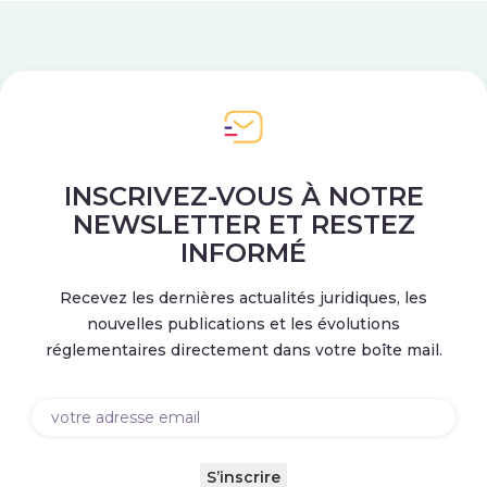
INSCRIVEZ-VOUS À NOTRE
NEWSLETTER ET RESTEZ
INFORMÉ
Recevez les dernières actualités juridiques, les
nouvelles publications et les évolutions
réglementaires directement dans votre boîte mail.
Email
(Nécessaire)
S’inscrire