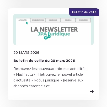
Bulletin de Veille
20 MARS 2026
Bulletin de veille du 20 mars 2026
Retrouvez les nouveaux articles d’actualités
« Flash actu » : Retrouvez le nouvel article
d’actualité « Focus juridique » (réservé aux
abonnés essentiels et...