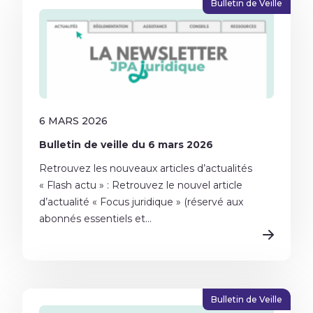
Bulletin de Veille
6 MARS 2026
Bulletin de veille du 6 mars 2026
Retrouvez les nouveaux articles d’actualités
« Flash actu » : Retrouvez le nouvel article
d’actualité « Focus juridique » (réservé aux
abonnés essentiels et...
Bulletin de Veille