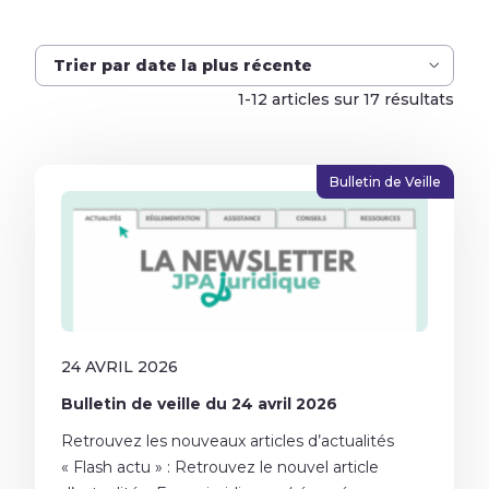
Trier par date la plus récente
1-12 articles sur 17 résultats
Bulletin de Veille
24 AVRIL 2026
Bulletin de veille du 24 avril 2026
Retrouvez les nouveaux articles d’actualités
« Flash actu » : Retrouvez le nouvel article