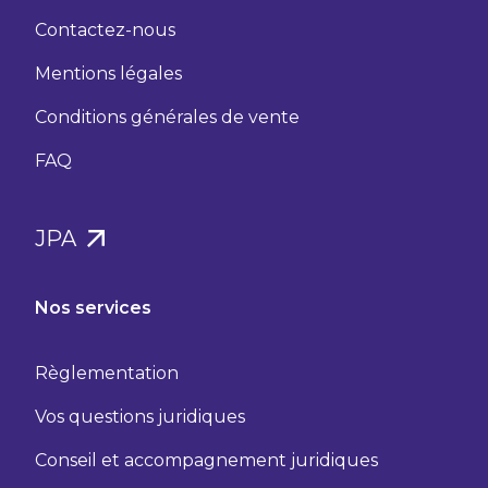
Contactez-nous
Mentions légales
Conditions générales de vente
FAQ
JPA
Nos services
Règlementation
Vos questions juridiques
Conseil et accompagnement juridiques