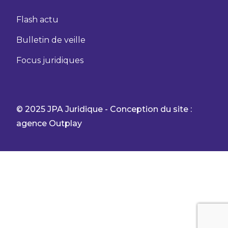
Flash actu
Bulletin de veille
Focus juridiques
© 2025 JPA Juridique - Conception du site :
agence Outplay