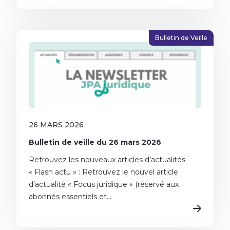
Bulletin de Veille
26 MARS 2026
Bulletin de veille du 26 mars 2026
Retrouvez les nouveaux articles d’actualités
« Flash actu » : Retrouvez le nouvel article
d’actualité « Focus juridique » (réservé aux
abonnés essentiels et...