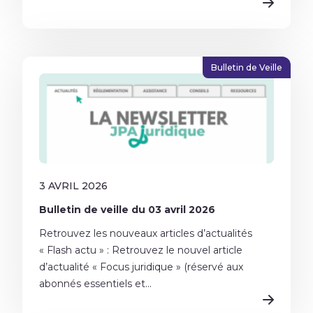
Bulletin de Veille
3 AVRIL 2026
Bulletin de veille du 03 avril 2026
Retrouvez les nouveaux articles d’actualités
« Flash actu » : Retrouvez le nouvel article
d’actualité « Focus juridique » (réservé aux
abonnés essentiels et...