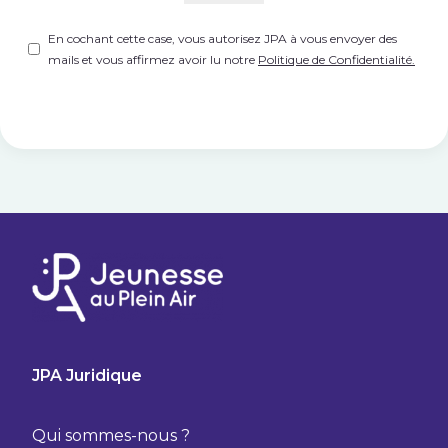
Untitled
(Nécessaire)
En cochant cette case, vous autorisez JPA à vous envoyer des
mails et vous affirmez avoir lu notre
Politique de Confidentialité.
JPA Juridique
Qui sommes-nous ?