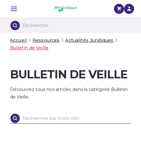
Menu
Accueil
Ressources
Actualités Juridiques
Bulletin de Veille
BULLETIN DE VEILLE
Découvrez tous nos articles dans la catégorie Bulletin
de Veille.