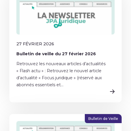
27 FÉVRIER 2026
Bulletin de veille du 27 février 2026
Retrouvez les nouveaux articles d’actualités
« Flash actu » : Retrouvez le nouvel article
d’actualité « Focus juridique » (réservé aux
abonnés essentiels et...
Bulletin de Veille