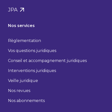
JPA
Nos services
Règlementation
Vos questions juridiques
Conseil et accompagnement juridiques
Interventions juridiques
Veille juridique
Nos revues
Nos abonnements