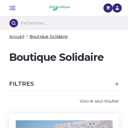
Menu
Accueil
Boutique Solidaire
Boutique Solidaire
FILTRES
Voici le seul résultat