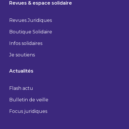
Revues & espace solidaire
Revues Juridiques
Boutique Solidaire
Infos solidaires
Je soutiens
Actualités
Flash actu
Bulletin de veille
Focus juridiques