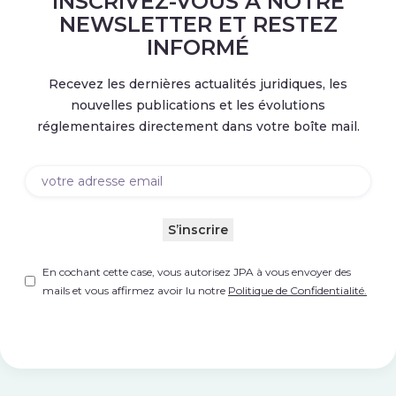
INSCRIVEZ-VOUS À NOTRE
NEWSLETTER ET RESTEZ
INFORMÉ
Recevez les dernières actualités juridiques, les
nouvelles publications et les évolutions
réglementaires directement dans votre boîte mail.
Email
(Nécessaire)
S’inscrire
Untitled
(Nécessaire)
En cochant cette case, vous autorisez JPA à vous envoyer des
mails et vous affirmez avoir lu notre
Politique de Confidentialité.