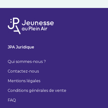
JPA Juridique
Qui sommes-nous ?
Contactez-nous
Mentions légales
Conditions générales de vente
FAQ