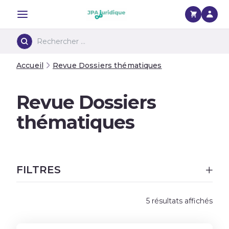
Menu
Accueil
Revue Dossiers thématiques
Revue Dossiers
thématiques
FILTRES
5 résultats affichés