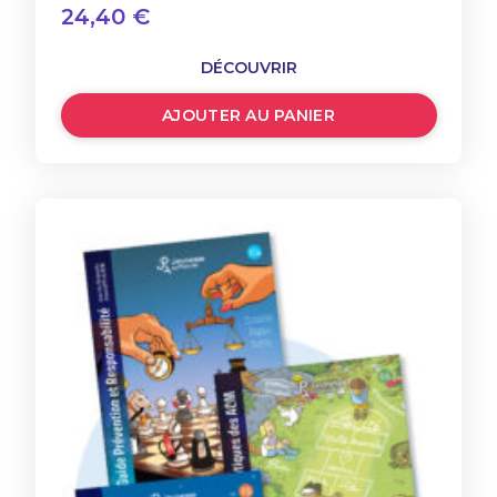
24,40
€
DÉCOUVRIR
AJOUTER AU PANIER