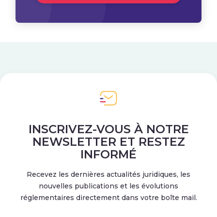
INSCRIVEZ-VOUS À NOTRE
NEWSLETTER ET RESTEZ
INFORMÉ
Recevez les dernières actualités juridiques, les
nouvelles publications et les évolutions
réglementaires directement dans votre boîte mail.