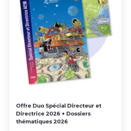
Offre Duo Spécial Directeur et
Directrice 2026 + Dossiers
thématiques 2026