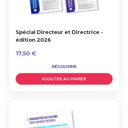
Spécial Directeur et Directrice -
édition 2026
17,50
€
DÉCOUVRIR
AJOUTER AU PANIER