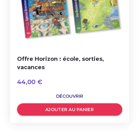
Offre Horizon : école, sorties,
vacances
44,00
€
DÉCOUVRIR
AJOUTER AU PANIER