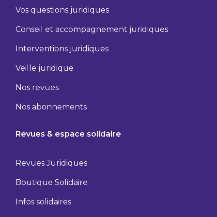
Vos questions juridiques
Conseil et accompagnement juridiques
Interventions juridiques
Veille juridique
Nos revues
Nos abonnements
Revues & espace solidaire
Revues Juridiques
Boutique Solidaire
Infos solidaires