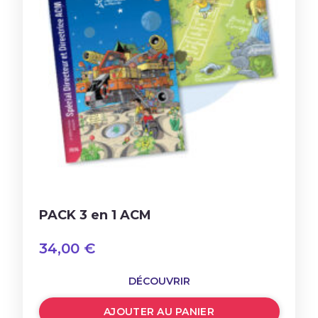
PACK 3 en 1 ACM
34,00
€
DÉCOUVRIR
AJOUTER AU PANIER