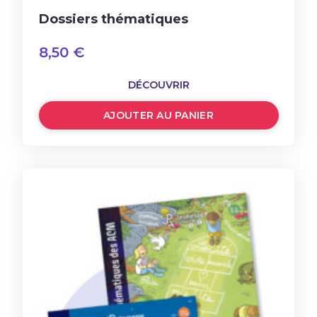
Dossiers thématiques
8,50
€
DÉCOUVRIR
AJOUTER AU PANIER