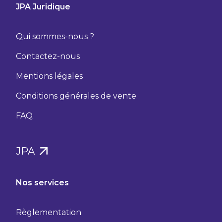
JPA Juridique
Qui sommes-nous ?
Contactez-nous
Mentions légales
Conditions générales de vente
FAQ
JPA
Nos services
Règlementation