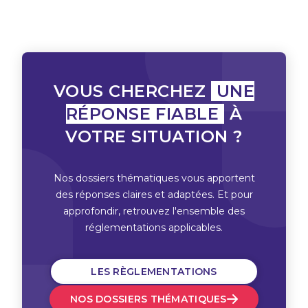
VOUS CHERCHEZ
UNE
RÉPONSE FIABLE
À
VOTRE SITUATION ?
Nos dossiers thématiques vous apportent
des réponses claires et adaptées. Et pour
approfondir, retrouvez l'ensemble des
réglementations applicables.
LES RÈGLEMENTATIONS
NOS DOSSIERS THÉMATIQUES