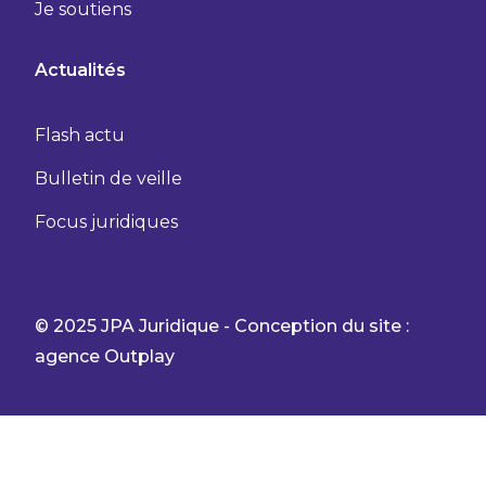
Je soutiens
Actualités
Flash actu
Bulletin de veille
Focus juridiques
© 2025 JPA Juridique - Conception du site :
agence Outplay