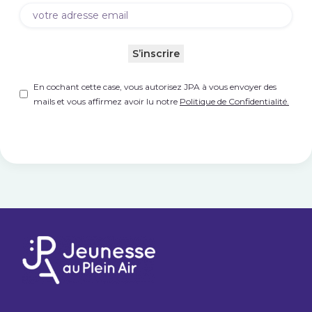
Email
(Nécessaire)
S’inscrire
Untitled
(Nécessaire)
En cochant cette case, vous autorisez JPA à vous envoyer des
mails et vous affirmez avoir lu notre
Politique de Confidentialité.