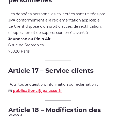
personnelles
Les données personnelles collectées sont traitées par
JPA conformément à la réglementation applicable.
Le Client dispose d’un droit d’accès, de rectification,
d’opposition et de suppression en écrivant à :
Jeunesse au Plein Air
8 rue de Srebrenica
75020 Paris
Article 17 – Service clients
Pour toute question, information ou réclamation :
📧
publications@jpa.asso.fr
Article 18 – Modification des