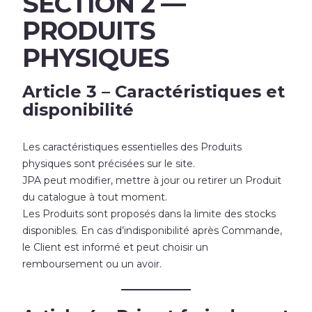
SECTION 2 —
PRODUITS
PHYSIQUES
Article 3 – Caractéristiques et
disponibilité
Les caractéristiques essentielles des Produits
physiques sont précisées sur le site.
JPA peut modifier, mettre à jour ou retirer un Produit
du catalogue à tout moment.
Les Produits sont proposés dans la limite des stocks
disponibles. En cas d’indisponibilité après Commande,
le Client est informé et peut choisir un
remboursement ou un avoir.