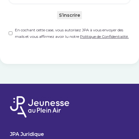
S’inscrire
Untitled
(Nécessaire)
En cochant cette case, vous autorisez JPA à vous envoyer des
mails et vous affirmez avoir lu notre
Politique de Confidentialité.
JPA Juridique