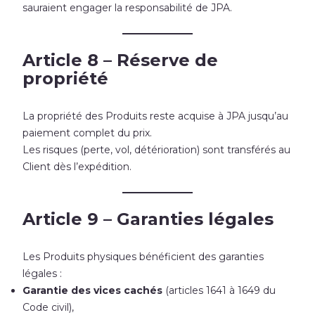
sauraient engager la responsabilité de JPA.
Article 8 – Réserve de
propriété
La propriété des Produits reste acquise à JPA jusqu’au
paiement complet du prix.
Les risques (perte, vol, détérioration) sont transférés au
Client dès l’expédition.
Article 9 – Garanties légales
Les Produits physiques bénéficient des garanties
légales :
Garantie des vices cachés
(articles 1641 à 1649 du
Code civil),