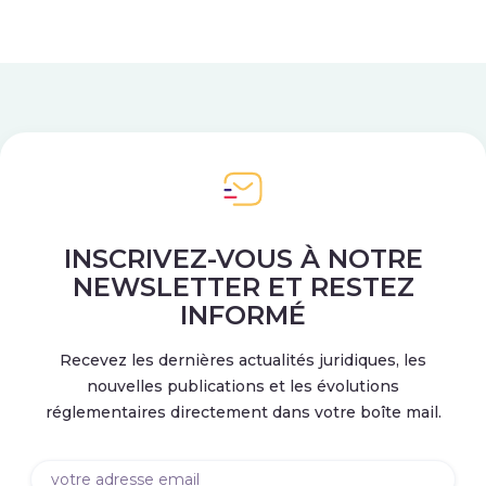
INSCRIVEZ-VOUS À NOTRE
NEWSLETTER ET RESTEZ
INFORMÉ
Recevez les dernières actualités juridiques, les
nouvelles publications et les évolutions
réglementaires directement dans votre boîte mail.
Email
(Nécessaire)