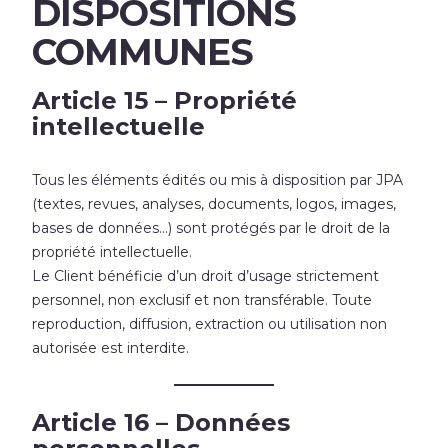
DISPOSITIONS
COMMUNES
Article 15 – Propriété
intellectuelle
Tous les éléments édités ou mis à disposition par JPA
(textes, revues, analyses, documents, logos, images,
bases de données…) sont protégés par le droit de la
propriété intellectuelle.
Le Client bénéficie d’un droit d’usage strictement
personnel, non exclusif et non transférable. Toute
reproduction, diffusion, extraction ou utilisation non
autorisée est interdite.
Article 16 – Données