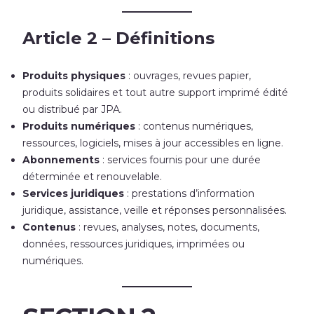
Article 2 – Définitions
Produits physiques
: ouvrages, revues papier,
produits solidaires et tout autre support imprimé édité
ou distribué par JPA.
Produits numériques
: contenus numériques,
ressources, logiciels, mises à jour accessibles en ligne.
Abonnements
: services fournis pour une durée
déterminée et renouvelable.
Services juridiques
: prestations d’information
juridique, assistance, veille et réponses personnalisées.
Contenus
: revues, analyses, notes, documents,
données, ressources juridiques, imprimées ou
numériques.