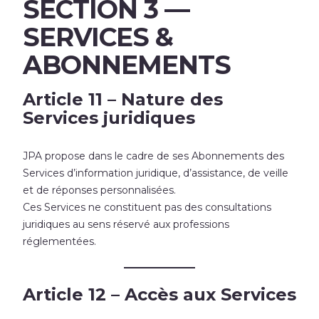
SECTION 3 —
SERVICES &
ABONNEMENTS
Article 11 – Nature des
Services juridiques
JPA propose dans le cadre de ses Abonnements des
Services d’information juridique, d’assistance, de veille
et de réponses personnalisées.
Ces Services ne constituent pas des consultations
juridiques au sens réservé aux professions
réglementées.
Article 12 – Accès aux Services