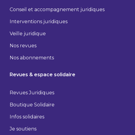
Conseil et accompagnement juridiques
Interventions juridiques
Veille juridique
Nos revues
Nos abonnements
Revues & espace solidaire
Revues Juridiques
Boutique Solidaire
Infos solidaires
Je soutiens