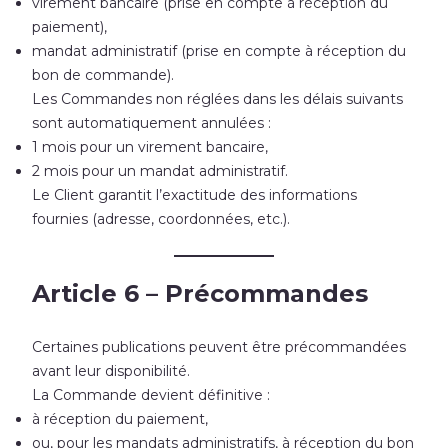
virement bancaire (prise en compte à réception du
paiement),
mandat administratif (prise en compte à réception du
bon de commande).
Les Commandes non réglées dans les délais suivants
sont automatiquement annulées :
1 mois pour un virement bancaire,
2 mois pour un mandat administratif.
Le Client garantit l’exactitude des informations
fournies (adresse, coordonnées, etc.).
Article 6 – Précommandes
Certaines publications peuvent être précommandées
avant leur disponibilité.
La Commande devient définitive :
à réception du paiement,
ou, pour les mandats administratifs, à réception du bon