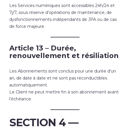
Les Services numériques sont accessibles 24h/24 et
7j/7, sous réserve d’opérations de maintenance, de
dysfonctionnements indépendants de JPA ou de cas
de force majeure.
Article 13 – Durée,
renouvellement et résiliation
Les Abonnements sont conclus pour une durée d’un
an, de date à date et ne sont pas reconductibles
automatiquement.
Le Client ne peut mettre fin à son abonnement avant
l’échéance.
SECTION 4 —