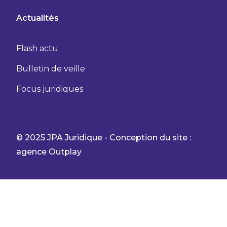
Actualités
Flash actu
Bulletin de veille
Focus juridiques
© 2025 JPA Juridique - Conception du site :
agence Outplay