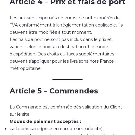
Article 4 – Prix et frais de port
Les prix sont exprimés en euros et sont exonérés de
TVA conformément à la réglementation applicable. Ils
peuvent être modifiés à tout moment.
Les frais de port ne sont pas inclus dans le prix et
varient selon le poids, la destination et le mode
d’expédition. Des droits ou taxes supplémentaires
peuvent s’appliquer pour les livraisons hors France
métropolitaine.
Article 5 – Commandes
La Commande est confirmée dès validation du Client
sur le site.
Modes de paiement acceptés :
carte bancaire (prise en compte immédiate),