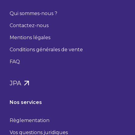
Qui sommes-nous ?
Contactez-nous
Mentions légales
Conditions générales de vente
FAQ
JPA
Nos services
Règlementation
Vos questions juridiques