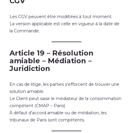
CGV
Les CGV peuvent être modifiées à tout moment.
La version applicable est celle en vigueur à la date de
la Commande.
Article 19 – Résolution
amiable – Médiation –
Juridiction
En cas de litige, les parties s’efforcent de trouver une
solution amiable.
Le Client peut saisir le médiateur de la consommation
compétent (CMAP – Paris).
À défaut d’accord amiable ou de médiation, les
tribunaux de Paris sont compétents.