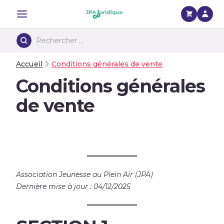
Menu
Accueil
Conditions générales de vente
Conditions générales
de vente
Association Jeunesse au Plein Air (JPA)
Dernière mise à jour : 04/12/2025