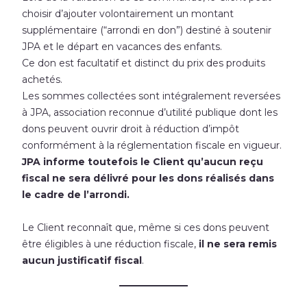
choisir d’ajouter volontairement un montant
supplémentaire (“arrondi en don”) destiné à soutenir
JPA et le départ en vacances des enfants.
Ce don est facultatif et distinct du prix des produits
achetés.
Les sommes collectées sont intégralement reversées
à JPA, association reconnue d’utilité publique dont les
dons peuvent ouvrir droit à réduction d’impôt
conformément à la réglementation fiscale en vigueur.
JPA informe toutefois le Client qu’aucun reçu
fiscal ne sera délivré pour les dons réalisés dans
le cadre de l’arrondi.
Le Client reconnaît que, même si ces dons peuvent
être éligibles à une réduction fiscale,
il ne sera remis
aucun justificatif fiscal
.