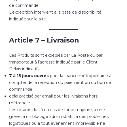
de commande.
L’expédition intervient à la date de disponibilité
indiquée sur le site.
Article 7 – Livraison
Les Produits sont expédiés par La Poste ou par
transporteur à l’adresse indiquée par le Client.
Délais indicatifs :
7 à 15 jours ouvrés
pour la France métropolitaine à
compter de la réception du paiement ou du bon de
commande ;
délai précisé par email pour les livraisons hors
métropole.
Les retards dus à un cas de force majeure, à une
grève, à un blocage administratif, à des problèmes
logistiques ou à tout événement imprévisible ne