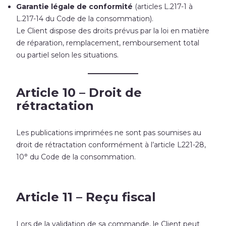
Garantie légale de conformité
(articles L.217-1 à
L.217-14 du Code de la consommation).
Le Client dispose des droits prévus par la loi en matière
de réparation, remplacement, remboursement total
ou partiel selon les situations.
Article 10 – Droit de
rétractation
Les publications imprimées ne sont pas soumises au
droit de rétractation conformément à l’article L221-28,
10° du Code de la consommation.
Article 11 – Reçu fiscal
Lors de la validation de sa commande, le Client peut