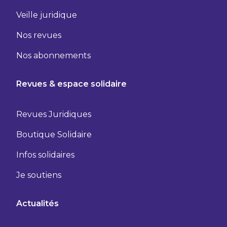
Veille juridique
Nos revues
Nos abonnements
Revues & espace solidaire
Revues Juridiques
Boutique Solidaire
Infos solidaires
Je soutiens
Actualités