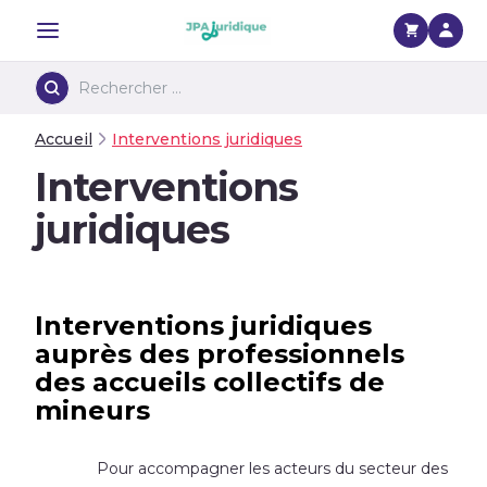
Menu
Accueil
Interventions juridiques
Interventions
juridiques
Interventions juridiques
auprès des professionnels
des accueils collectifs de
mineurs
Pour accompagner les acteurs du secteur des