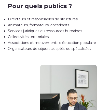
Pour quels publics ?
Directeurs et responsables de structures
Animateurs, formateurs, encadrants
Services juridiques ou ressources humaines
Collectivités territoriales
Associations et mouvements d’éducation populaire
Organisateurs de séjours adaptés ou spécialisés…
.
.