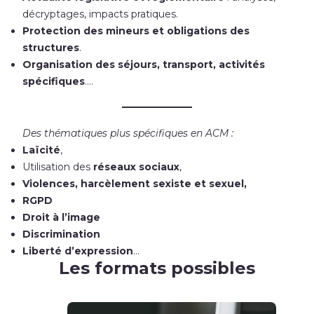
décryptages, impacts pratiques.
Protection des mineurs et obligations des
structures
.
Organisation des séjours, transport, activités
spécifiques
….
Des thématiques plus spécifiques en ACM :
Laïcité
,
Utilisation des
réseaux sociaux
,
Violences, harcèlement sexiste et sexuel,
RGPD
Droit à l’image
Discrimination
Liberté d’expression
…
Les formats possibles