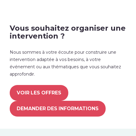
.
Vous souhaitez organiser une
intervention ?
Nous sommes à votre écoute pour construire une
intervention adaptée à vos besoins, à votre
événement ou aux thématiques que vous souhaitez
approfondir.
.
VOIR LES OFFRES
DEMANDER DES INFORMATIONS