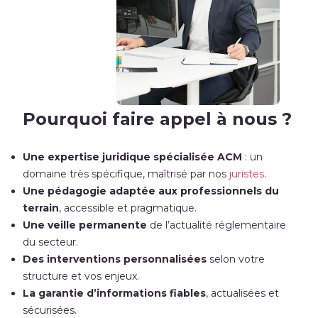
Pourquoi faire appel à nous ?
Une expertise juridique spécialisée ACM
: un
domaine très spécifique, maîtrisé par nos
juristes
.
Une pédagogie adaptée aux professionnels du
terrain
, accessible et pragmatique.
Une veille permanente
de l’actualité réglementaire
du secteur.
Des interventions personnalisées
selon votre
structure et vos enjeux.
La garantie d’informations fiables
, actualisées et
sécurisées.