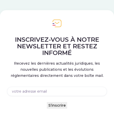
INSCRIVEZ-VOUS À NOTRE
NEWSLETTER ET RESTEZ
INFORMÉ
Recevez les dernières actualités juridiques, les
nouvelles publications et les évolutions
réglementaires directement dans votre boîte mail.
Email
(Nécessaire)
S’inscrire