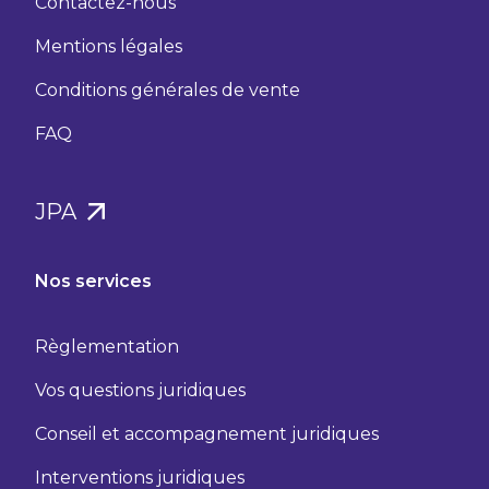
Contactez-nous
Mentions légales
Conditions générales de vente
FAQ
JPA
Nos services
Règlementation
Vos questions juridiques
Conseil et accompagnement juridiques
Interventions juridiques