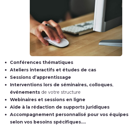
Conférences thématiques
Ateliers interactifs et études de cas
Sessions d’apprentissage
Interventions lors de séminaires, colloques
,
événements
de votre structure
Webinaires et sessions en ligne
Aide à la rédaction de supports juridiques
Accompagnement personnalisé pour vos équipes
selon vos besoins spécifiques….