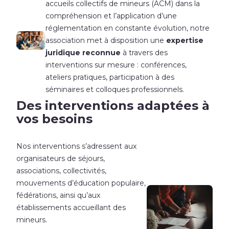
accueils collectifs de mineurs (ACM) dans la
compréhension et l’application d’une
réglementation en constante évolution, notre
association met à disposition une
expertise
juridique reconnue
à travers des
interventions sur mesure : conférences,
ateliers pratiques, participation à des
séminaires et colloques professionnels.
Des interventions adaptées à
vos besoins
Nos interventions s’adressent aux
organisateurs de séjours,
associations, collectivités,
mouvements d’éducation populaire,
fédérations, ainsi qu’aux
établissements accueillant des
mineurs.