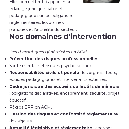
Elles permettent d’apporter un
éclairage juridique fiable et
pédagogique sur les obligations
réglementaires, les bonnes
pratiques et l’actualité du secteur.
Nos domaines d’intervention
Des thématiques généralistes en ACM
:
Prévention des risques professionnelles
.
Santé mentale et risques psycho-sociaux.
Responsabilités civile et pénale
des organisateurs,
équipes pédagogiques et intervenants externes.
Cadre juridique des accueils collectifs de mineurs
: obligations déclaratives, encadrement, sécurité, projet
éducatif…
Règles ERP en ACM.
Gestion des risques et conformité réglementaire
des séjours.
Actualité législative et réglementaire
: analyses,