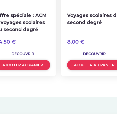
ffre spéciale : ACM
Voyages scolaires d
 Voyages scolaires
second degré
u second degré
4,50
€
8,00
€
DÉCOUVRIR
DÉCOUVRIR
AJOUTER AU PANIER
AJOUTER AU PANIER