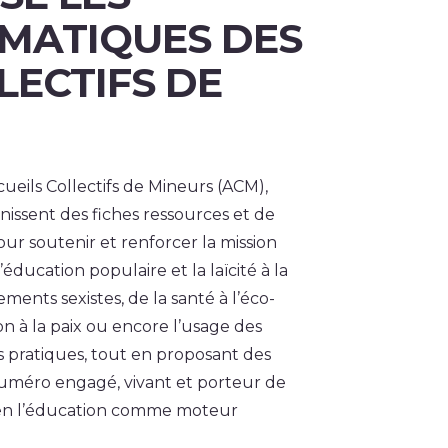
ÉMATIQUES DES
LECTIFS DE
cueils Collectifs de Mineurs (ACM),
nissent des fiches ressources et de
ur soutenir et renforcer la mission
ducation populaire et la laïcité à la
ments sexistes, de la santé à l’éco-
n à la paix ou encore l’usage des
s pratiques, tout en proposant des
numéro engagé, vivant et porteur de
t en l’éducation comme moteur