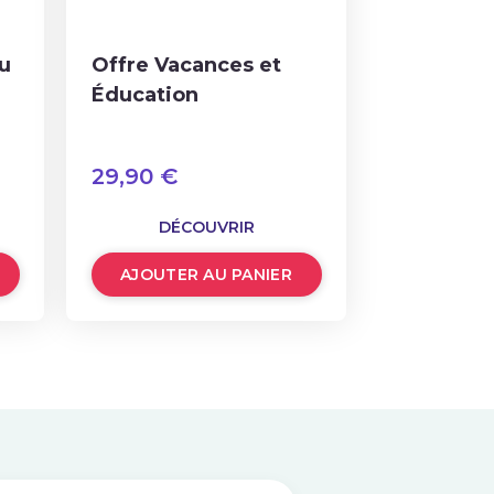
u
Offre Vacances et
Éducation
29,90
€
DÉCOUVRIR
AJOUTER AU PANIER