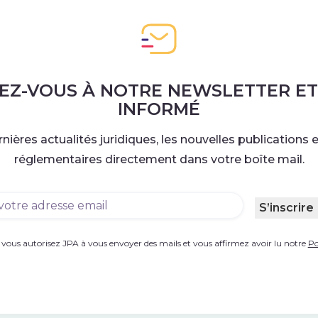
VEZ-VOUS À NOTRE NEWSLETTER ET
INFORMÉ
nières actualités juridiques, les nouvelles publications e
réglementaires directement dans votre boîte mail.
ail
(Nécessaire)
S’inscrire
)
 vous autorisez JPA à vous envoyer des mails et vous affirmez avoir lu notre
Po