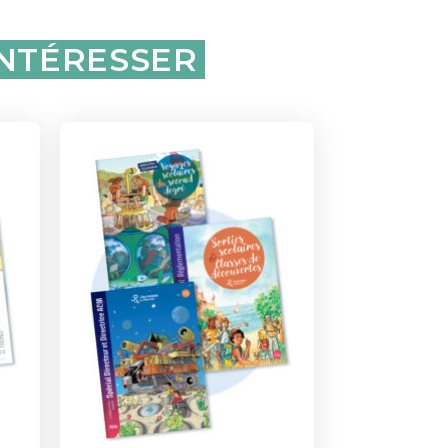
INTÉRESSER