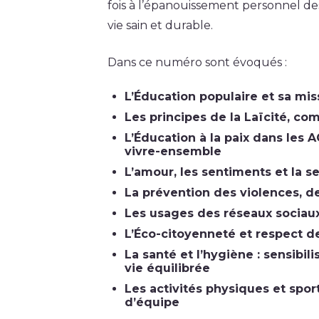
fois à l’épanouissement personnel de
vie sain et durable.
Dans ce numéro sont évoqués :
L’Éducation populaire et sa mi
Les principes de la Laïcité, c
L’Éducation à la paix dans les A
vivre-ensemble
L’amour, les sentiments et la se
La prévention des violences, de
Les usages des réseaux sociaux
L’Éco-citoyenneté et respect d
La santé et l’hygiène : sensibil
vie équilibrée
Les activités physiques et sport
d’équipe