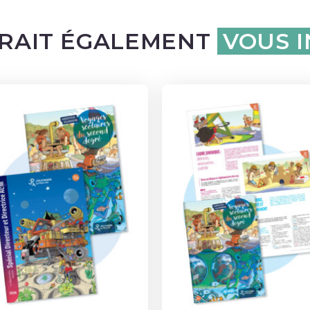
RAIT ÉGALEMENT
VOUS 