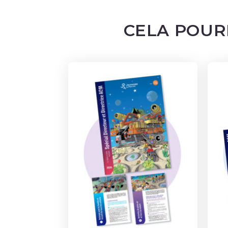
CELA POUR