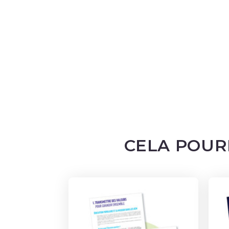
CELA POUR