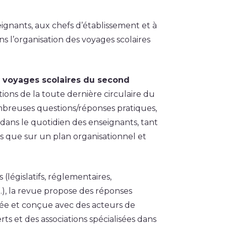
ignants, aux chefs d’établissement et à
ns l’organisation des voyages scolaires
: voyages scolaires du second
ions de la toute dernière circulaire du
mbreuses questions/réponses pratiques,
s dans le quotidien des enseignants, tant
s que sur un plan organisationnel et
 (législatifs, réglementaires,
es…), la revue propose des réponses
sée et conçue avec des acteurs de
rts et des associations spécialisées dans