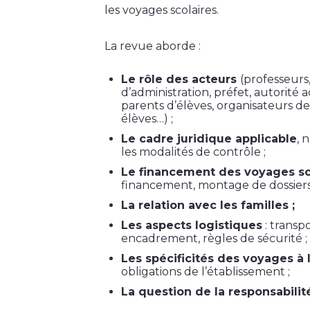
les voyages scolaires.
La revue aborde :
Le rôle des acteurs
(professeurs
d’administration, préfet, autorit
parents d’élèves, organisateurs de
élèves…) ;
Le cadre juridique applicable
, 
les modalités de contrôle ;
Le financement des voyages sco
financement, montage de dossiers
La relation avec les familles ;
Les aspects logistiques
: transp
encadrement, règles de sécurité ;
Les spécificités des voyages à 
obligations de l’établissement ;
La question de la responsabilit